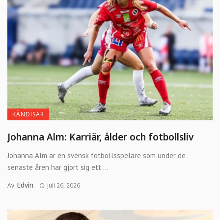
KÄNDISAR
Johanna Alm: Karriär, ålder och fotbollsliv
Johanna Alm är en svensk fotbollsspelare som under de
senaste åren har gjort sig ett ...
Edvin
Av
juli 26, 2026