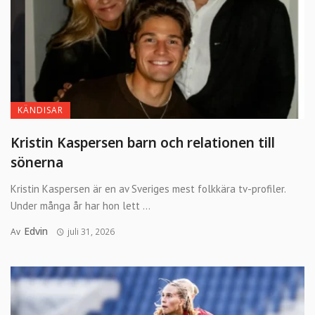
KÄNDISAR
Kristin Kaspersen barn och relationen till
sönerna
Kristin Kaspersen är en av Sveriges mest folkkära tv-profiler.
Under många år har hon lett ...
Edvin
Av
juli 31, 2026