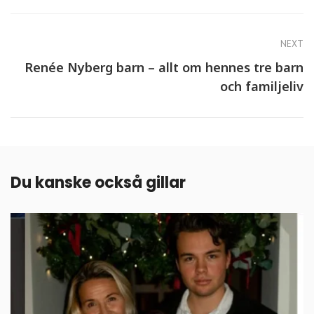
NEXT
Renée Nyberg barn – allt om hennes tre barn
och familjeliv
Du kanske också gillar