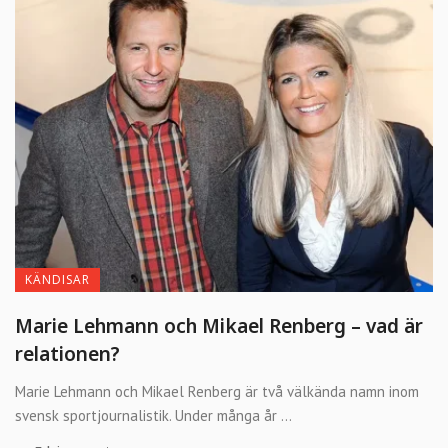
KÄNDISAR
Marie Lehmann och Mikael Renberg – vad är
relationen?
Marie Lehmann och Mikael Renberg är två välkända namn inom
svensk sportjournalistik. Under många år ...