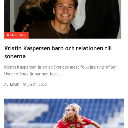
KÄNDISAR
Kristin Kaspersen barn och relationen till
sönerna
Kristin Kaspersen är en av Sveriges mest folkkära tv-profiler.
Under många år har hon lett ...
Edvin
Av
juli 31, 2026