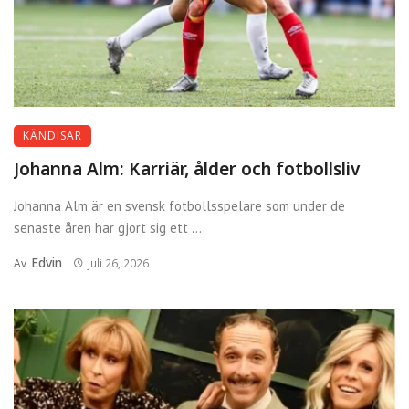
KÄNDISAR
Johanna Alm: Karriär, ålder och fotbollsliv
Johanna Alm är en svensk fotbollsspelare som under de
senaste åren har gjort sig ett ...
Edvin
Av
juli 26, 2026