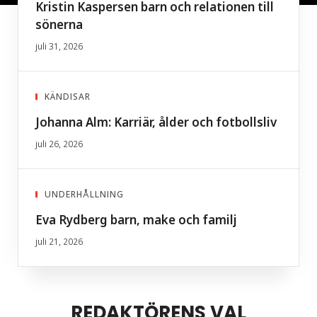
Kristin Kaspersen barn och relationen till
sönerna
juli 31, 2026
KÄNDISAR
Johanna Alm: Karriär, ålder och fotbollsliv
juli 26, 2026
UNDERHÅLLNING
Eva Rydberg barn, make och familj
juli 21, 2026
REDAKTÖRENS VAL