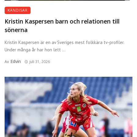
KÄNDISAR
Kristin Kaspersen barn och relationen till
sönerna
Kristin Kaspersen är en av Sveriges mest folkkära tv-profiler.
Under många år har hon lett ...
Edvin
Av
juli 31, 2026