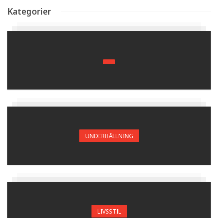
Kategorier
UNDERHÅLLNING
LIVSSTIL