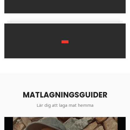
MATLAGNINGSGUIDER
Lär dig att laga mat hemma