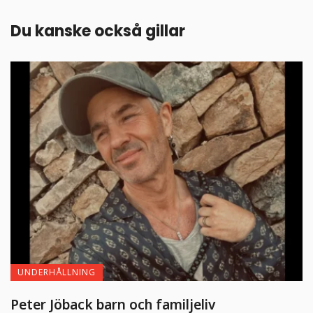
Du kanske också gillar
UNDERHÅLLNING
Peter Jöback barn och familjeliv