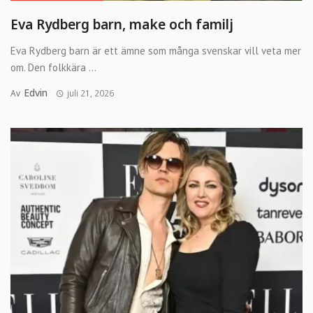
Eva Rydberg barn, make och familj
Eva Rydberg barn är ett ämne som många svenskar vill veta mer
om. Den folkkära ...
Edvin
Av
juli 21, 2026