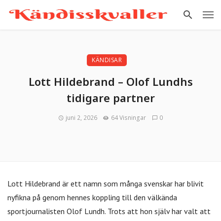
KÄNDISAR
Lott Hildebrand – Olof Lundhs
tidigare partner
juni 2, 2026
64 Visningar
0
Lott Hildebrand är ett namn som många svenskar har blivit
nyfikna på genom hennes koppling till den välkända
sportjournalisten Olof Lundh. Trots att hon själv har valt att