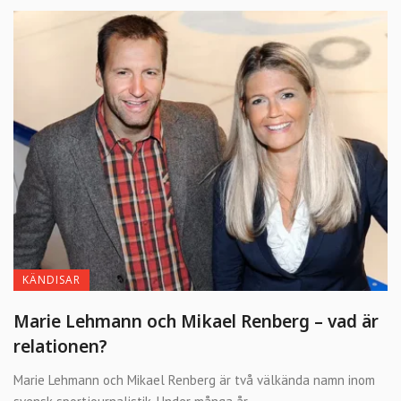
KÄNDISAR
Marie Lehmann och Mikael Renberg – vad är
relationen?
Marie Lehmann och Mikael Renberg är två välkända namn inom