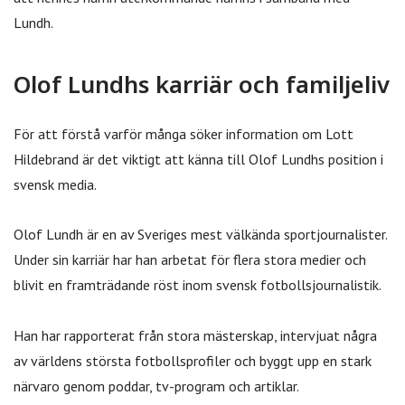
Lundh.
Olof Lundhs karriär och familjeliv
För att förstå varför många söker information om Lott
Hildebrand är det viktigt att känna till Olof Lundhs position i
svensk media.
Olof Lundh är en av Sveriges mest välkända sportjournalister.
Under sin karriär har han arbetat för flera stora medier och
blivit en framträdande röst inom svensk fotbollsjournalistik.
Han har rapporterat från stora mästerskap, intervjuat några
av världens största fotbollsprofiler och byggt upp en stark
närvaro genom poddar, tv-program och artiklar.