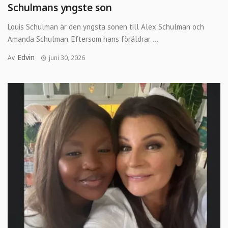
Schulmans yngste son
Louis Schulman är den yngsta sonen till Alex Schulman och
Amanda Schulman. Eftersom hans föräldrar ...
Edvin
Av
juni 30, 2026