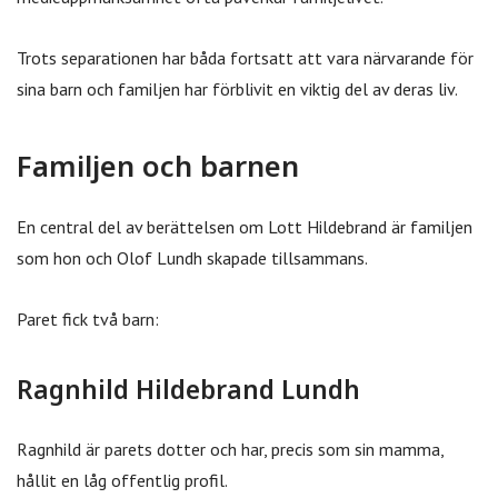
Trots separationen har båda fortsatt att vara närvarande för
sina barn och familjen har förblivit en viktig del av deras liv.
Familjen och barnen
En central del av berättelsen om Lott Hildebrand är familjen
som hon och Olof Lundh skapade tillsammans.
Paret fick två barn:
Ragnhild Hildebrand Lundh
Ragnhild är parets dotter och har, precis som sin mamma,
hållit en låg offentlig profil.