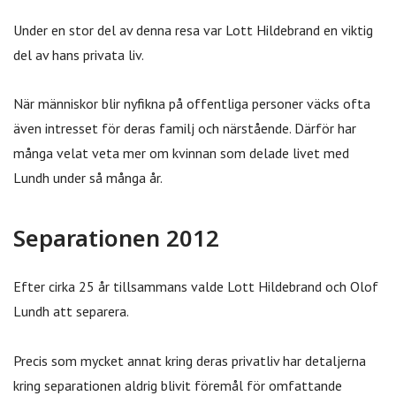
Under en stor del av denna resa var Lott Hildebrand en viktig
del av hans privata liv.
När människor blir nyfikna på offentliga personer väcks ofta
även intresset för deras familj och närstående. Därför har
många velat veta mer om kvinnan som delade livet med
Lundh under så många år.
Separationen 2012
Efter cirka 25 år tillsammans valde Lott Hildebrand och Olof
Lundh att separera.
Precis som mycket annat kring deras privatliv har detaljerna
kring separationen aldrig blivit föremål för omfattande