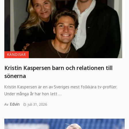
KÄNDISAR
Kristin Kaspersen barn och relationen till
sönerna
Kristin Kaspersen är en av Sveriges mest folkkära tv-profiler.
Under många år har hon lett ...
Edvin
Av
juli 31, 2026