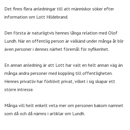
Det finns flera anledningar till att människor söker efter
information om Lott Hildebrand.
Den första är naturligtvis hennes långa relation med Olof
Lundh. När en offentlig person är välkänd under många år blir
även personer i dennes närhet föremål för nyfikenhet.
En annan anledning är att Lott har valt en helt annan väg än
många andra personer med koppling till offentligheten.
Hennes privatliv har förblivit privat, vilket i sig skapar ett
större intresse.
Många vill helt enkelt veta mer om personen bakom namnet
som då och då nämns i artiklar om Lundh.