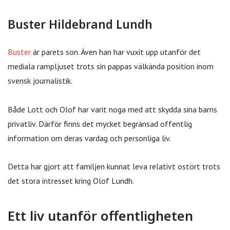
Buster Hildebrand Lundh
Buster
är parets son. Även han har vuxit upp utanför det
mediala rampljuset trots sin pappas välkända position inom
svensk journalistik.
Både Lott och Olof har varit noga med att skydda sina barns
privatliv. Därför finns det mycket begränsad offentlig
information om deras vardag och personliga liv.
Detta har gjort att familjen kunnat leva relativt ostört trots
det stora intresset kring Olof Lundh.
Ett liv utanför offentligheten