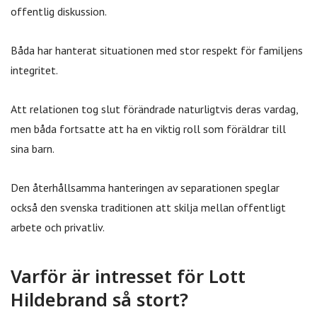
offentlig diskussion.
Båda har hanterat situationen med stor respekt för familjens
integritet.
Att relationen tog slut förändrade naturligtvis deras vardag,
men båda fortsatte att ha en viktig roll som föräldrar till
sina barn.
Den återhållsamma hanteringen av separationen speglar
också den svenska traditionen att skilja mellan offentligt
arbete och privatliv.
Varför är intresset för Lott
Hildebrand så stort?