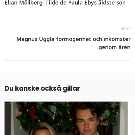
Elian Möllberg: Tilde de Paula Ebys äldste son
NEXT
Magnus Uggla förmögenhet och inkomster
genom åren
Du kanske också gillar