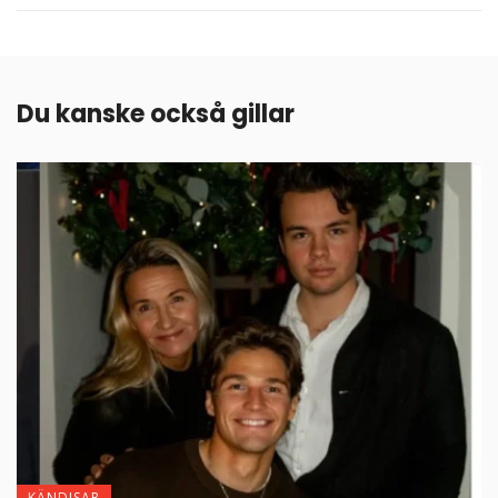
Du kanske också gillar
KÄNDISAR