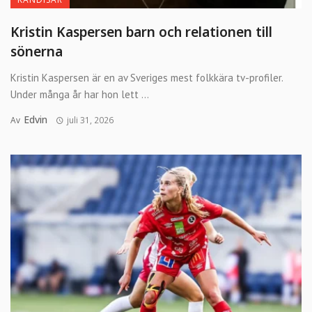
Kristin Kaspersen barn och relationen till
sönerna
Kristin Kaspersen är en av Sveriges mest folkkära tv-profiler.
Under många år har hon lett ...
Edvin
Av
juli 31, 2026