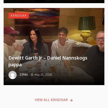
KÄNDISAR
Dewitt Garth Jr – Daniel Nannskogs
pappa
Edvin
maj 25, 2026
VIEW ALL KÄNDISAR