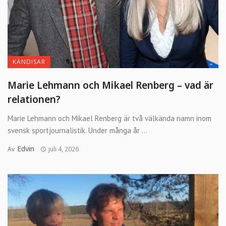
KÄNDISAR
Marie Lehmann och Mikael Renberg – vad är
relationen?
Marie Lehmann och Mikael Renberg är två välkända namn inom
svensk sportjournalistik. Under många år ...
Edvin
Av
juli 4, 2026