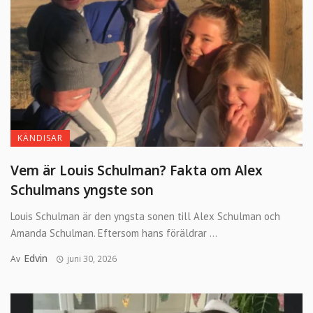
KÄNDISAR
Vem är Louis Schulman? Fakta om Alex
Schulmans yngste son
Louis Schulman är den yngsta sonen till Alex Schulman och
Amanda Schulman. Eftersom hans föräldrar ...
Edvin
Av
juni 30, 2026