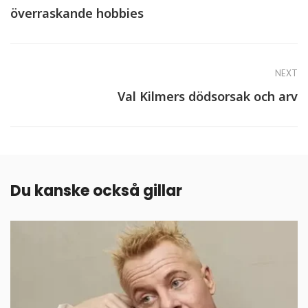
överraskande hobbies
NEXT
Val Kilmers dödsorsak och arv
Du kanske också gillar