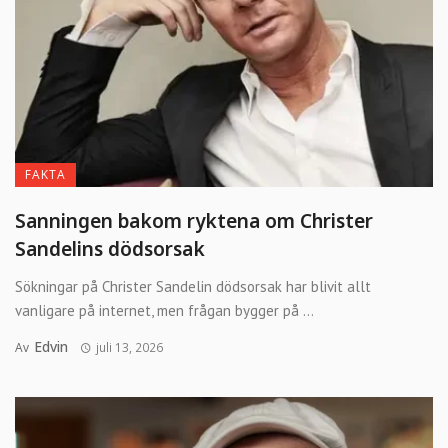
FAKTA
Sanningen bakom ryktena om Christer
Sandelins dödsorsak
Sökningar på Christer Sandelin dödsorsak har blivit allt
vanligare på internet, men frågan bygger på ...
Edvin
Av
juli 13, 2026