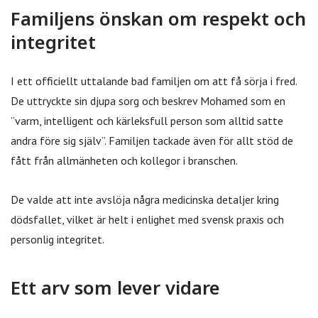
Familjens önskan om respekt och
integritet
I ett officiellt uttalande bad familjen om att få sörja i fred.
De uttryckte sin djupa sorg och beskrev Mohamed som en
”varm, intelligent och kärleksfull person som alltid satte
andra före sig själv”. Familjen tackade även för allt stöd de
fått från allmänheten och kollegor i branschen.
De valde att inte avslöja några medicinska detaljer kring
dödsfallet, vilket är helt i enlighet med svensk praxis och
personlig integritet.
Ett arv som lever vidare