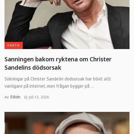
FAKTA
Sanningen bakom ryktena om Christer
Sandelins dödsorsak
Sökningar på Christer Sandelin dödsorsak har blivit allt
vanligare på internet, men frågan bygger på ...
Edvin
Av
juli 13, 2026