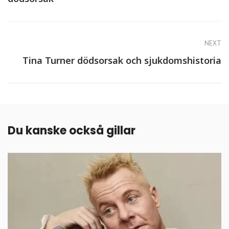
NEXT
Tina Turner dödsorsak och sjukdomshistoria
Du kanske också gillar