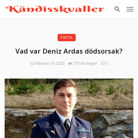
FAKTA
Vad var Deniz Ardas dödsorsak?
februari 19, 2025
215 Visningar
0