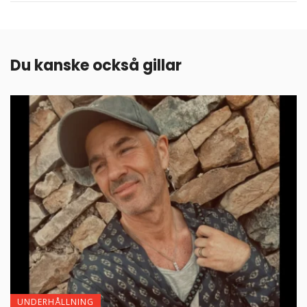
Du kanske också gillar
UNDERHÅLLNING