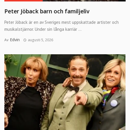
Peter Jöback barn och familjeliv
Peter Jöback är en av Sveriges mest uppskattade artister och
musikalstjärnor. Under sin långa karriär ...
Edvin
Av
augusti 5, 2026