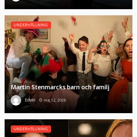
UNDERHÅLLNING
Martin Stenmarcks barn och familj
Edvin
maj 12, 2026
UNDERHÅLLNING