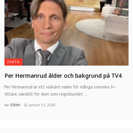
FAKTA
Per Hermanrud ålder och bakgrund på TV4
Per Hermanrud är ett välkänt namn för många svenska tv-
tittare, särskilt för dem som regelbundet ...
Edvin
Av
januari 13, 2026