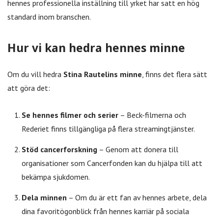
hennes professionella inställning till yrket har satt en hög
standard inom branschen.
Hur vi kan hedra hennes minne
Om du vill hedra
Stina Rautelins minne
, finns det flera sätt
att göra det:
Se hennes filmer och serier
– Beck-filmerna och
Rederiet finns tillgängliga på flera streamingtjänster.
Stöd cancerforskning
– Genom att donera till
organisationer som Cancerfonden kan du hjälpa till att
bekämpa sjukdomen.
Dela minnen
– Om du är ett fan av hennes arbete, dela
dina favoritögonblick från hennes karriär på sociala