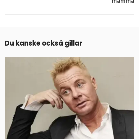
mamma
Du kanske också gillar