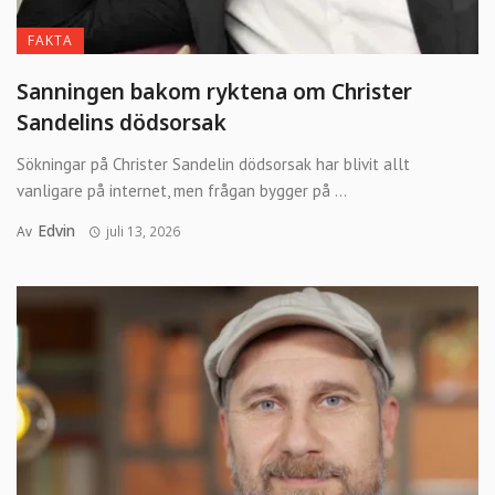
FAKTA
Sanningen bakom ryktena om Christer
Sandelins dödsorsak
Sökningar på Christer Sandelin dödsorsak har blivit allt
vanligare på internet, men frågan bygger på ...
Edvin
Av
juli 13, 2026