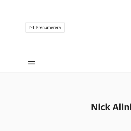
Prenumerera
Nick Alin