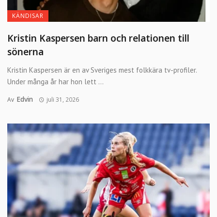
KÄNDISAR
Kristin Kaspersen barn och relationen till
sönerna
Kristin Kaspersen är en av Sveriges mest folkkära tv-profiler.
Under många år har hon lett ...
Edvin
Av
juli 31, 2026