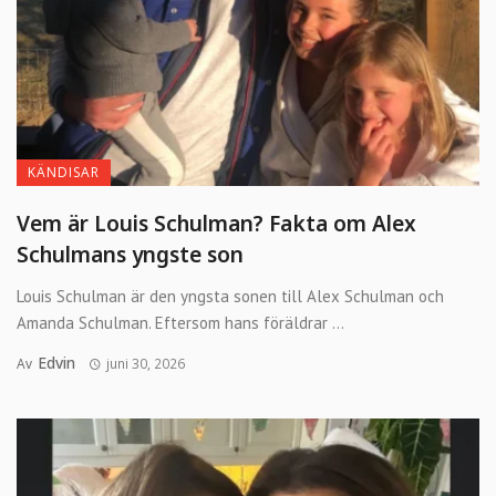
KÄNDISAR
Vem är Louis Schulman? Fakta om Alex
Schulmans yngste son
Louis Schulman är den yngsta sonen till Alex Schulman och
Amanda Schulman. Eftersom hans föräldrar ...
Edvin
Av
juni 30, 2026