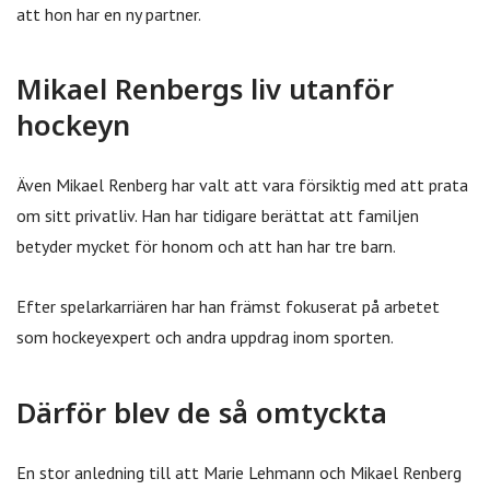
att hon har en ny partner.
Mikael Renbergs liv utanför
hockeyn
Även Mikael Renberg har valt att vara försiktig med att prata
om sitt privatliv. Han har tidigare berättat att familjen
betyder mycket för honom och att han har tre barn.
Efter spelarkarriären har han främst fokuserat på arbetet
som hockeyexpert och andra uppdrag inom sporten.
Därför blev de så omtyckta
En stor anledning till att Marie Lehmann och Mikael Renberg