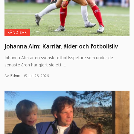
KÄNDISAR
Johanna Alm: Karriär, ålder och fotbollsliv
Johanna Alm är en svensk fotbollsspelare som under de
senaste åren har gjort sig ett ...
Edvin
Av
juli 26, 2026