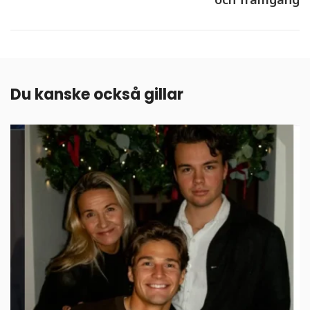
Du kanske också gillar