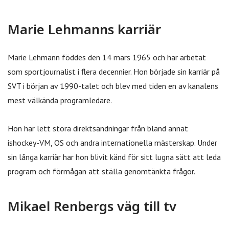
Marie Lehmanns karriär
Marie Lehmann föddes den 14 mars 1965 och har arbetat
som sportjournalist i flera decennier. Hon började sin karriär på
SVT i början av 1990-talet och blev med tiden en av kanalens
mest välkända programledare.
Hon har lett stora direktsändningar från bland annat
ishockey-VM, OS och andra internationella mästerskap. Under
sin långa karriär har hon blivit känd för sitt lugna sätt att leda
program och förmågan att ställa genomtänkta frågor.
Mikael Renbergs väg till tv