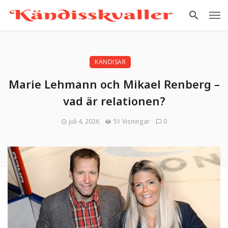
KÄNDISAR
Marie Lehmann och Mikael Renberg –
vad är relationen?
juli 4, 2026
51 Visningar
0