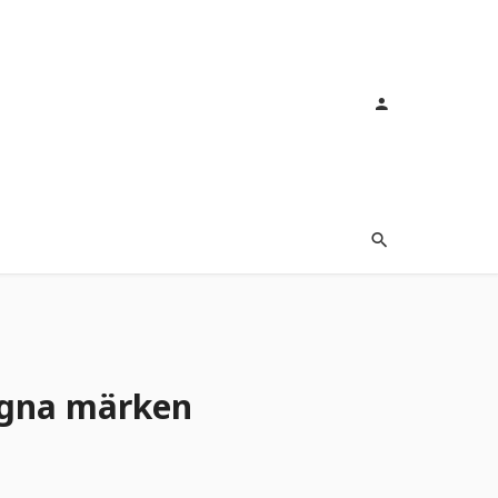
egna märken