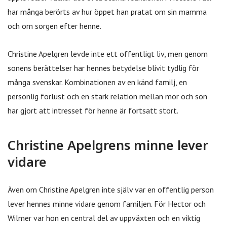
har många berörts av hur öppet han pratat om sin mamma
och om sorgen efter henne.
Christine Apelgren levde inte ett offentligt liv, men genom
sonens berättelser har hennes betydelse blivit tydlig för
många svenskar. Kombinationen av en känd familj, en
personlig förlust och en stark relation mellan mor och son
har gjort att intresset för henne är fortsatt stort.
Christine Apelgrens minne lever
vidare
Även om Christine Apelgren inte själv var en offentlig person
lever hennes minne vidare genom familjen. För Hector och
Wilmer var hon en central del av uppväxten och en viktig