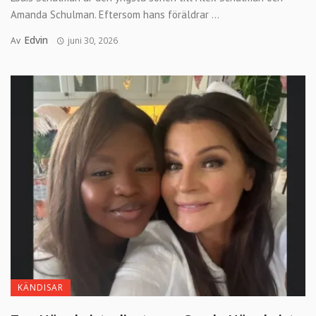
Amanda Schulman. Eftersom hans föräldrar ...
Edvin
Av
juni 30, 2026
KÄNDISAR