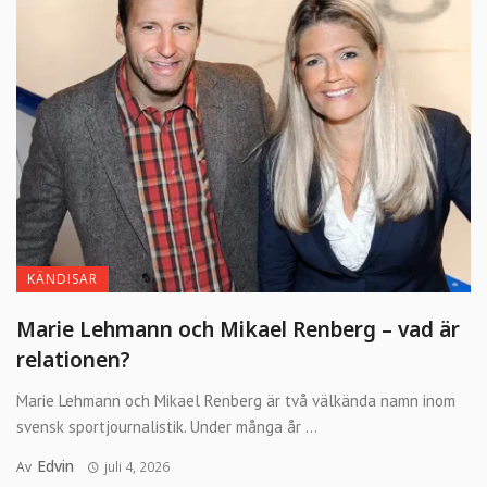
KÄNDISAR
Marie Lehmann och Mikael Renberg – vad är
relationen?
Marie Lehmann och Mikael Renberg är två välkända namn inom
svensk sportjournalistik. Under många år ...
Edvin
Av
juli 4, 2026