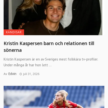
KÄNDISAR
Kristin Kaspersen barn och relationen till
sönerna
Kristin Kaspersen är en av Sveriges mest folkkära tv-profiler.
Under många år har hon lett ...
Edvin
Av
juli 31, 2026