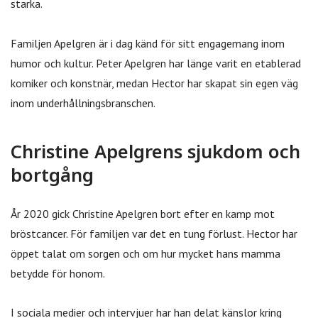
starka.
Familjen Apelgren är i dag känd för sitt engagemang inom
humor och kultur. Peter Apelgren har länge varit en etablerad
komiker och konstnär, medan Hector har skapat sin egen väg
inom underhållningsbranschen.
Christine Apelgrens sjukdom och
bortgång
År 2020 gick Christine Apelgren bort efter en kamp mot
bröstcancer. För familjen var det en tung förlust. Hector har
öppet talat om sorgen och om hur mycket hans mamma
betydde för honom.
I sociala medier och intervjuer har han delat känslor kring