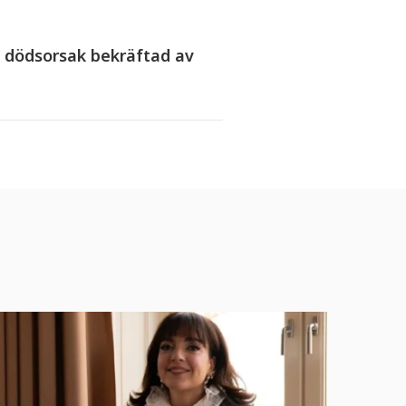
 dödsorsak bekräftad av