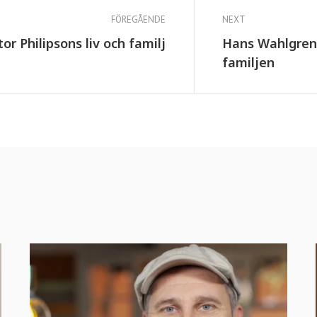
FÖREGÅENDE
NEXT
tor Philipsons liv och familj
Hans Wahlgren
familjen