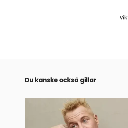
Vik
Du kanske också gillar