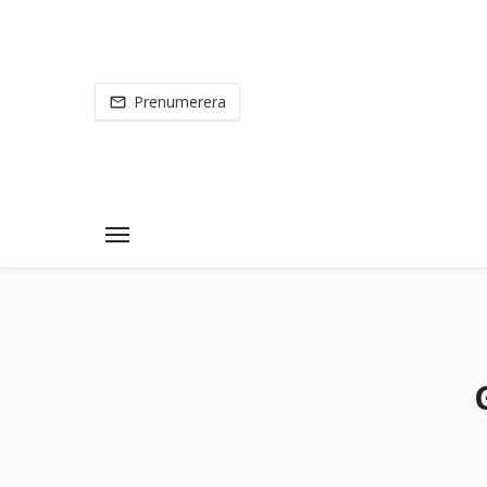
Prenumerera