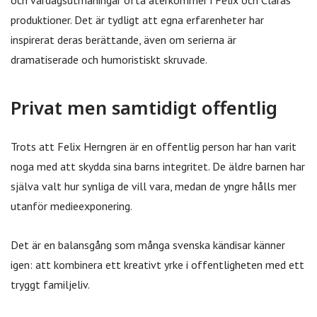
produktioner. Det är tydligt att egna erfarenheter har
inspirerat deras berättande, även om serierna är
dramatiserade och humoristiskt skruvade.
Privat men samtidigt offentlig
Trots att Felix Herngren är en offentlig person har han varit
noga med att skydda sina barns integritet. De äldre barnen har
själva valt hur synliga de vill vara, medan de yngre hålls mer
utanför medieexponering.
Det är en balansgång som många svenska kändisar känner
igen: att kombinera ett kreativt yrke i offentligheten med ett
tryggt familjeliv.