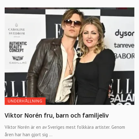
UNDERHÅLLNING
Viktor Norén fru, barn och familjeliv
Viktor Norén är en av Sveriges mest folkkära artister. Genom
åren har han gjort sig ...