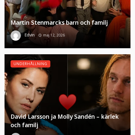
Martin Stenmarcks barn och familj
Edvin
maj 12, 2026
UNDERHÅLLNING
David Larsson ja Molly Sandén – kärlek
och familj