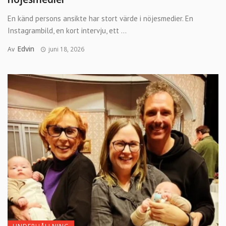
En känd persons ansikte har stort värde i nöjesmedier. En
Instagrambild, en kort intervju, ett ...
Edvin
Av
juni 18, 2026