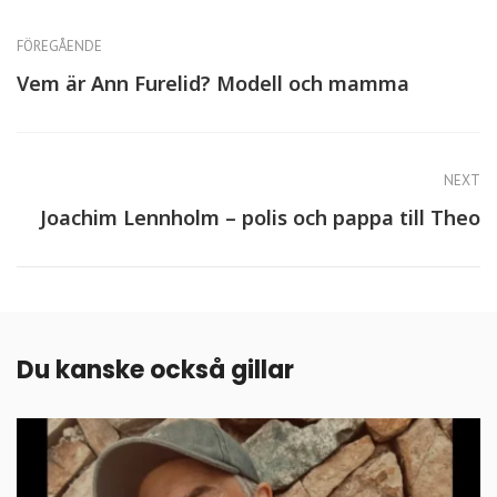
FÖREGÅENDE
Vem är Ann Furelid? Modell och mamma
NEXT
Joachim Lennholm – polis och pappa till Theo
Du kanske också gillar