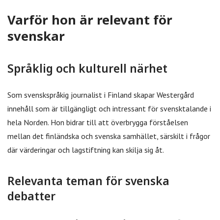
Varför hon är relevant för
svenskar
Språklig och kulturell närhet
Som svenskspråkig journalist i Finland skapar Westergård
innehåll som är tillgängligt och intressant för svensktalande i
hela Norden. Hon bidrar till att överbrygga förståelsen
mellan det finländska och svenska samhället, särskilt i frågor
där värderingar och lagstiftning kan skilja sig åt.
Relevanta teman för svenska
debatter