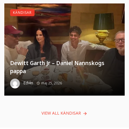
KÄNDISAR
Dewitt Garth Jr – Daniel Nannskogs
pappa
Edvin
maj 25, 2026
VIEW ALL KÄNDISAR