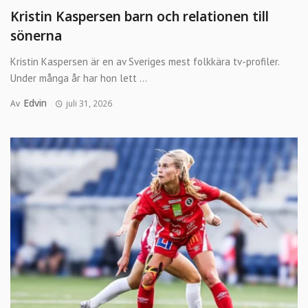
Kristin Kaspersen barn och relationen till
sönerna
Kristin Kaspersen är en av Sveriges mest folkkära tv-profiler.
Under många år har hon lett ...
Edvin
Av
juli 31, 2026