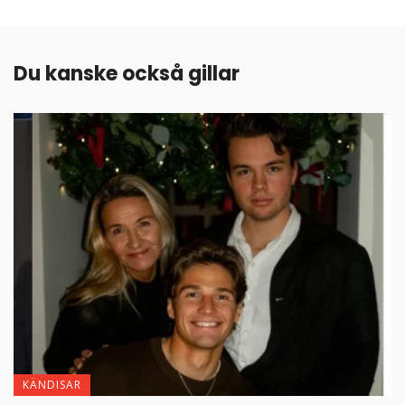
Du kanske också gillar
KÄNDISAR