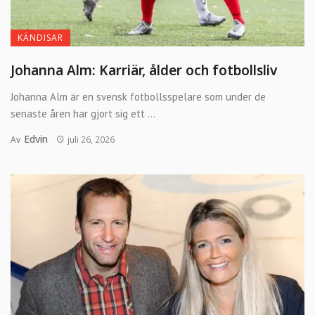
KÄNDISAR
Johanna Alm: Karriär, ålder och fotbollsliv
Johanna Alm är en svensk fotbollsspelare som under de
senaste åren har gjort sig ett ...
Edvin
Av
juli 26, 2026