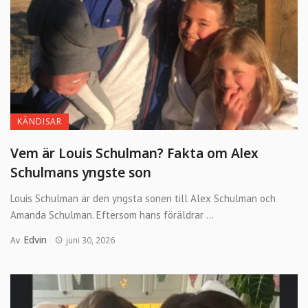
KÄNDISAR
Vem är Louis Schulman? Fakta om Alex
Schulmans yngste son
Louis Schulman är den yngsta sonen till Alex Schulman och
Amanda Schulman. Eftersom hans föräldrar ...
Edvin
Av
juni 30, 2026