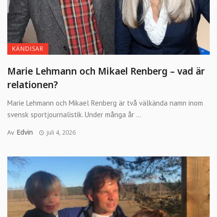
KÄNDISAR
Marie Lehmann och Mikael Renberg – vad är
relationen?
Marie Lehmann och Mikael Renberg är två välkända namn inom
svensk sportjournalistik. Under många år ...
Edvin
Av
juli 4, 2026