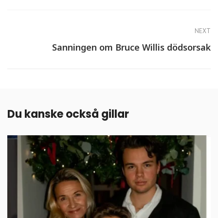
NEXT
Sanningen om Bruce Willis dödsorsak
Du kanske också gillar