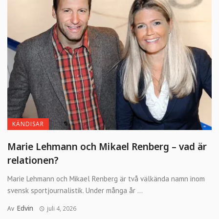
KÄNDISAR
Marie Lehmann och Mikael Renberg – vad är
relationen?
Marie Lehmann och Mikael Renberg är två välkända namn inom
svensk sportjournalistik. Under många år ...
Edvin
Av
juli 4, 2026