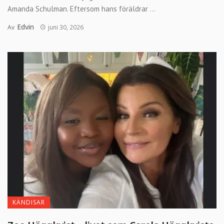
Amanda Schulman. Eftersom hans föräldrar ...
Edvin
Av
juni 30, 2026
KÄNDISAR