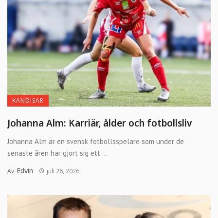
KÄNDISAR
Johanna Alm: Karriär, ålder och fotbollsliv
Johanna Alm är en svensk fotbollsspelare som under de
senaste åren har gjort sig ett ...
Edvin
Av
juli 26, 2026