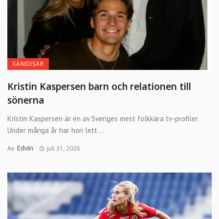
KÄNDISAR
Kristin Kaspersen barn och relationen till
sönerna
Kristin Kaspersen är en av Sveriges mest folkkära tv-profiler.
Under många år har hon lett ...
Edvin
Av
juli 31, 2026