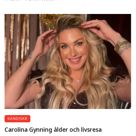
KÄNDISAR
Carolina Gynning ålder och livsresa