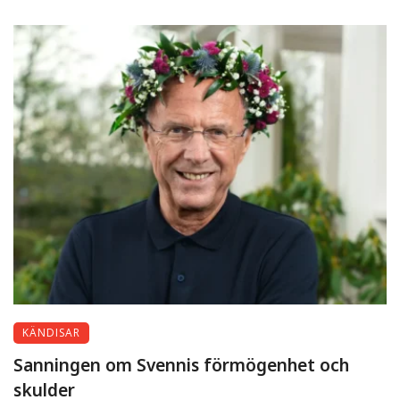
KÄNDISAR
Sanningen om Svennis förmögenhet och
skulder