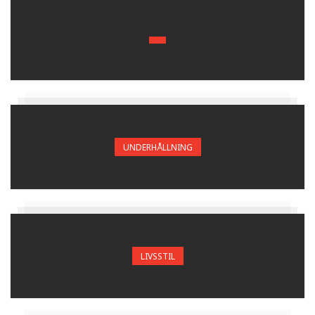
UNDERHÅLLNING
LIVSSTIL