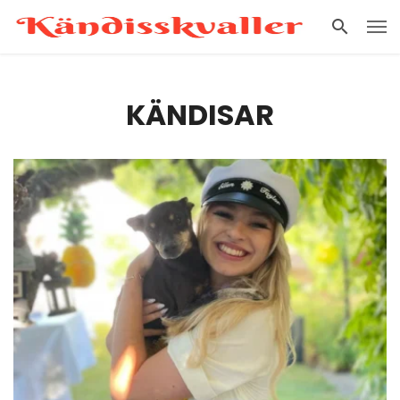
KÄNDISAR