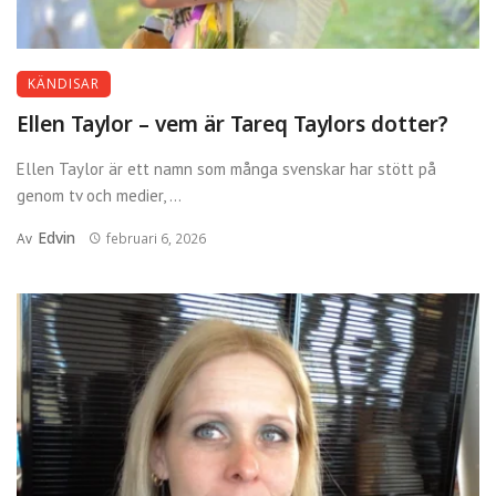
KÄNDISAR
Ellen Taylor – vem är Tareq Taylors dotter?
Ellen Taylor är ett namn som många svenskar har stött på
genom tv och medier, ...
Edvin
Av
februari 6, 2026