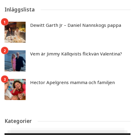
Inläggslista
Dewitt Garth Jr – Daniel Nannskogs pappa
Vem är Jimmy Källqvists flickvän Valentina?
Hector Apelgrens mamma och familjen
Kategorier