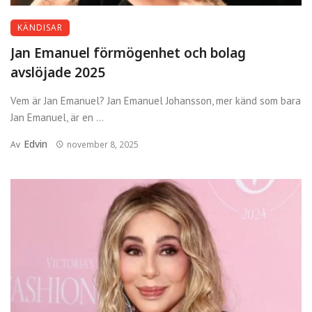
KÄNDISAR
Jan Emanuel förmögenhet och bolag
avslöjade 2025
Vem är Jan Emanuel? Jan Emanuel Johansson, mer känd som bara
Jan Emanuel, är en ...
Edvin
Av
november 8, 2025